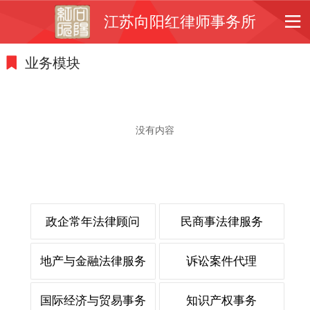
江苏向阳红律师事务所
业务模块
没有内容
政企常年法律顾问
民商事法律服务
地产与金融法律服务
诉讼案件代理
国际经济与贸易事务
知识产权事务