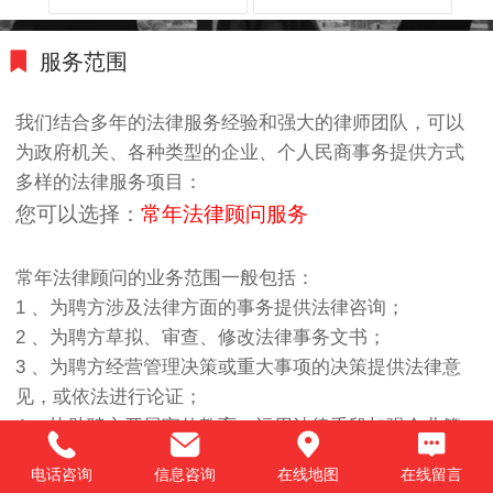
服务范围
我们结合多年的法律服务经验和强大的律师团队，可以
为政府机关、各种类型的企业、个人民商事务提供方式
多样的法律服务项目：
您可以选择：
常年法律顾问服务
常年法律顾问的业务范围一般包括：
1 、为聘方涉及法律方面的事务提供法律咨询；
2 、为聘方草拟、审查、修改法律事务文书；
3 、为聘方经营管理决策或重大事项的决策提供法律意
见，或依法进行论证；
4 、协助聘方开展宣传教育，运用法律手段加强企业管
理；
电话咨询
信息咨询
在线地图
在线留言
5 、应邀为聘方的有关法律事务出具法律意见书或进行